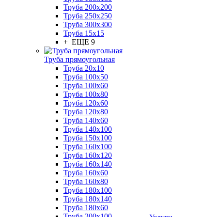
Труба 200x200
Труба 250x250
Труба 300x300
Труба 15x15
+ ЕЩЕ 9
Труба прямоугольная
Труба 20x10
Труба 100x50
Труба 100x60
Труба 100x80
Труба 120x60
Труба 120x80
Труба 140x60
Труба 140x100
Труба 150x100
Труба 160x100
Труба 160x120
Труба 160x140
Труба 160x60
Труба 160x80
Труба 180x100
Труба 180x140
Труба 180x60
Труба 200x100