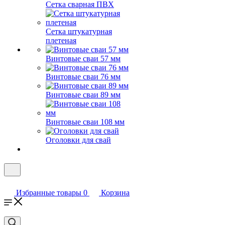
Сетка сварная ПВХ
Сетка штукатурная
плетеная
Винтовые сваи 57 мм
Винтовые сваи 76 мм
Винтовые сваи 89 мм
Винтовые сваи 108 мм
Оголовки для свай
Избранные товары
0
Корзина