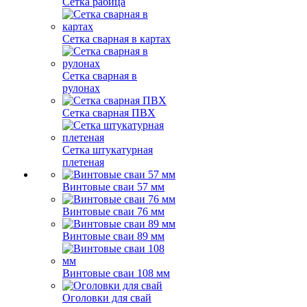
Сетка рабица
Сетка сварная в картах
Сетка сварная в
рулонах
Сетка сварная ПВХ
Сетка штукатурная
плетеная
Винтовые сваи 57 мм
Винтовые сваи 76 мм
Винтовые сваи 89 мм
Винтовые сваи 108 мм
Оголовки для свай