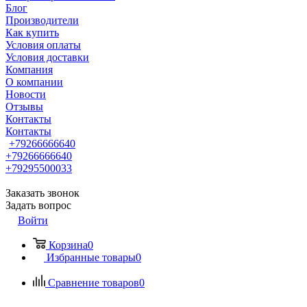
Блог
Производители
Как купить
Условия оплаты
Условия доставки
Компания
О компании
Новости
Отзывы
Контакты
Контакты
+79266666640
+79266666640
+79295500033
Заказать звонок
Задать вопрос
Войти
Корзина
0
Избранные товары
0
Сравнение товаров
0