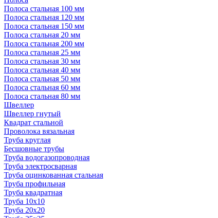
Полоса стальная 100 мм
Полоса стальная 120 мм
Полоса стальная 150 мм
Полоса стальная 20 мм
Полоса стальная 200 мм
Полоса стальная 25 мм
Полоса стальная 30 мм
Полоса стальная 40 мм
Полоса стальная 50 мм
Полоса стальная 60 мм
Полоса стальная 80 мм
Швеллер
Швеллер гнутый
Квадрат стальной
Проволока вязальная
Труба круглая
Бесшовные трубы
Труба водогазопроводная
Труба электросварная
Труба оцинкованная стальная
Труба профильная
Труба квадратная
Труба 10x10
Труба 20x20