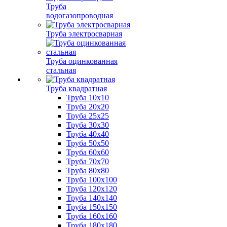
Труба
водогазопроводная
Труба электросварная
Труба оцинкованная
стальная
Труба квадратная
Труба 10x10
Труба 20x20
Труба 25x25
Труба 30x30
Труба 40x40
Труба 50x50
Труба 60x60
Труба 70x70
Труба 80x80
Труба 100x100
Труба 120x120
Труба 140x140
Труба 150x150
Труба 160x160
Труба 180x180