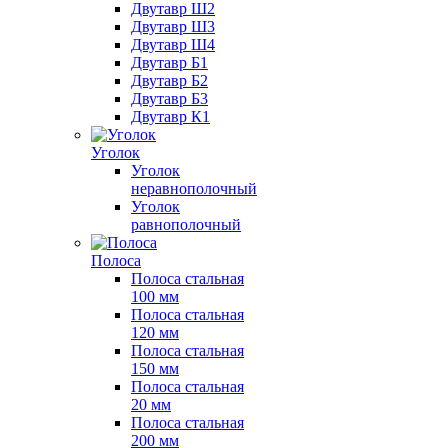
Двутавр Ш2
Двутавр Ш3
Двутавр Ш4
Двутавр Б1
Двутавр Б2
Двутавр Б3
Двутавр К1
Уголок
Уголок
неравнополочный
Уголок
равнополочный
Полоса
Полоса стальная
100 мм
Полоса стальная
120 мм
Полоса стальная
150 мм
Полоса стальная
20 мм
Полоса стальная
200 мм