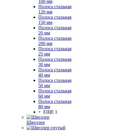
100 мм
Полоса стальная
120 мм
Полоса стальная
150 мм
Полоса стальная
20 мм
Полоса стальная
200 мм
Полоса стальная
25 мм
Полоса стальная
30 мм
Полоса стальная
40 мм
Полоса стальная
50 мм
Полоса стальная
60 мм
Полоса стальная
80 мм
+ ЕЩЕ 1
Швеллер