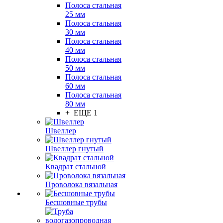
Полоса стальная
25 мм
Полоса стальная
30 мм
Полоса стальная
40 мм
Полоса стальная
50 мм
Полоса стальная
60 мм
Полоса стальная
80 мм
+ ЕЩЕ 1
Швеллер
Швеллер гнутый
Квадрат стальной
Проволока вязальная
Бесшовные трубы