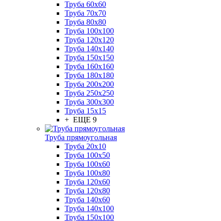
Труба 60x60
Труба 70x70
Труба 80x80
Труба 100x100
Труба 120x120
Труба 140x140
Труба 150x150
Труба 160x160
Труба 180x180
Труба 200x200
Труба 250x250
Труба 300x300
Труба 15x15
+ ЕЩЕ 9
Труба прямоугольная
Труба 20x10
Труба 100x50
Труба 100x60
Труба 100x80
Труба 120x60
Труба 120x80
Труба 140x60
Труба 140x100
Труба 150x100