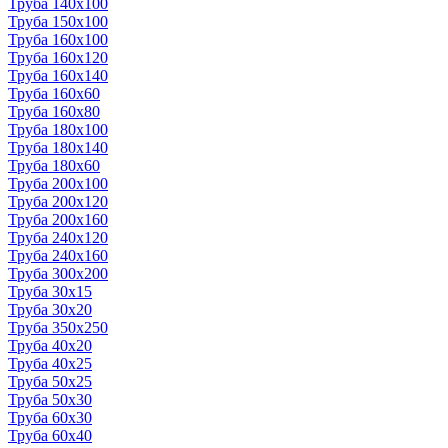
Труба 140x100
Труба 150x100
Труба 160x100
Труба 160x120
Труба 160x140
Труба 160x60
Труба 160x80
Труба 180x100
Труба 180x140
Труба 180x60
Труба 200x100
Труба 200x120
Труба 200x160
Труба 240x120
Труба 240x160
Труба 300x200
Труба 30x15
Труба 30x20
Труба 350x250
Труба 40x20
Труба 40x25
Труба 50x25
Труба 50x30
Труба 60x30
Труба 60x40