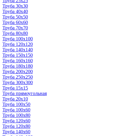
Труба 25x25
Труба 30x30
Труба 40x40
Труба 50x50
Труба 60x60
Труба 70x70
Труба 80x80
Труба 100x100
Труба 120x120
Труба 140x140
Труба 150x150
Труба 160x160
Труба 180x180
Труба 200x200
Труба 250x250
Труба 300x300
Труба 15x15
Труба прямоугольная
Труба 20x10
Труба 100x50
Труба 100x60
Труба 100x80
Труба 120x60
Труба 120x80
Труба 140x60