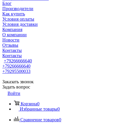
Блог
Производители
Как купить
Условия оплаты
Условия доставки
Компания
О компании
Новости
Отзывы
Контакты
Контакты
+79266666640
+79266666640
+79295500033
Заказать звонок
Задать вопрос
Войти
Корзина
0
Избранные товары
0
Сравнение товаров
0