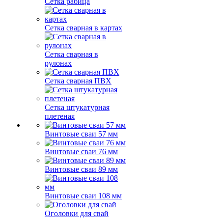
Сетка рабица
Сетка сварная в картах
Сетка сварная в
рулонах
Сетка сварная ПВХ
Сетка штукатурная
плетеная
Винтовые сваи 57 мм
Винтовые сваи 76 мм
Винтовые сваи 89 мм
Винтовые сваи 108 мм
Оголовки для свай