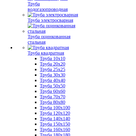
Труба
водогазопроводная
Труба электросварная
Труба оцинкованная
стальная
Труба квадратная
Труба 10x10
Труба 20x20
Труба 25x25
Труба 30x30
Труба 40x40
Труба 50x50
Труба 60x60
Труба 70x70
Труба 80x80
Труба 100x100
Труба 120x120
Труба 140x140
Труба 150x150
Труба 160x160
Труба 180x180