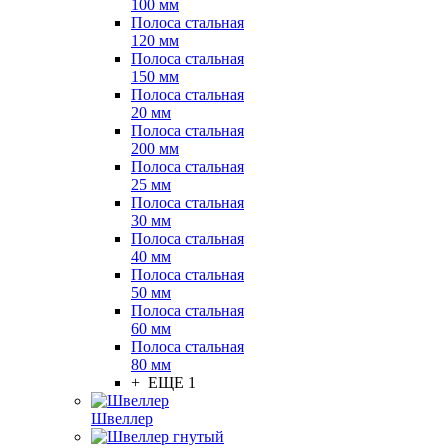
100 мм
Полоса стальная
120 мм
Полоса стальная
150 мм
Полоса стальная
20 мм
Полоса стальная
200 мм
Полоса стальная
25 мм
Полоса стальная
30 мм
Полоса стальная
40 мм
Полоса стальная
50 мм
Полоса стальная
60 мм
Полоса стальная
80 мм
+ ЕЩЕ 1
Швеллер