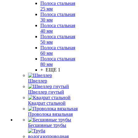
Полоса стальная
25 мм
Полоса стальная
30 мм
Полоса стальная
40 мм
Полоса стальная
50 мм
Полоса стальная
60 мм
Полоса стальная
80 мм
+ ЕЩЕ 1
Швеллер
Швеллер гнутый
Квадрат стальной
Проволока вязальная
Бесшовные трубы