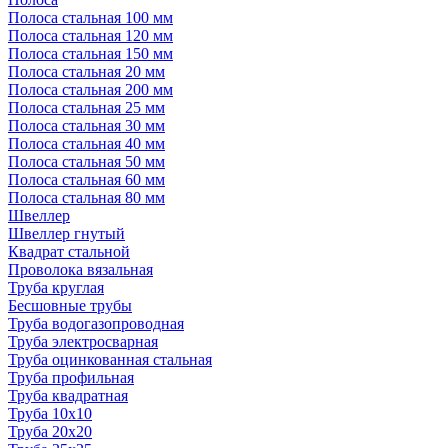
Полоса стальная 100 мм
Полоса стальная 120 мм
Полоса стальная 150 мм
Полоса стальная 20 мм
Полоса стальная 200 мм
Полоса стальная 25 мм
Полоса стальная 30 мм
Полоса стальная 40 мм
Полоса стальная 50 мм
Полоса стальная 60 мм
Полоса стальная 80 мм
Швеллер
Швеллер гнутый
Квадрат стальной
Проволока вязальная
Труба круглая
Бесшовные трубы
Труба водогазопроводная
Труба электросварная
Труба оцинкованная стальная
Труба профильная
Труба квадратная
Труба 10x10
Труба 20x20