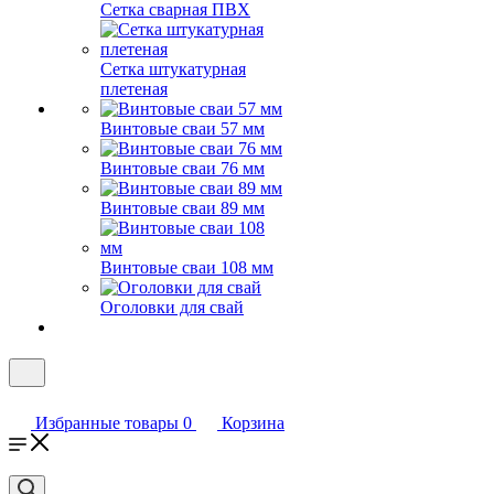
Сетка сварная ПВХ
Сетка штукатурная
плетеная
Винтовые сваи 57 мм
Винтовые сваи 76 мм
Винтовые сваи 89 мм
Винтовые сваи 108 мм
Оголовки для свай
Избранные товары
0
Корзина