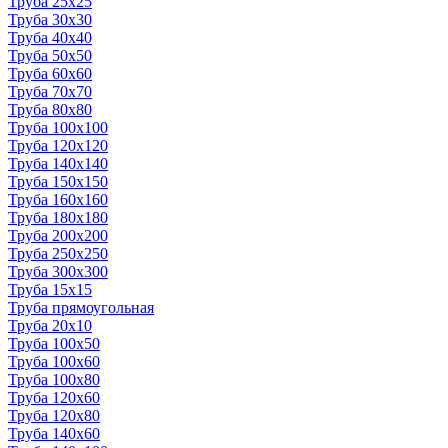
Труба 25x25
Труба 30x30
Труба 40x40
Труба 50x50
Труба 60x60
Труба 70x70
Труба 80x80
Труба 100x100
Труба 120x120
Труба 140x140
Труба 150x150
Труба 160x160
Труба 180x180
Труба 200x200
Труба 250x250
Труба 300x300
Труба 15x15
Труба прямоугольная
Труба 20x10
Труба 100x50
Труба 100x60
Труба 100x80
Труба 120x60
Труба 120x80
Труба 140x60