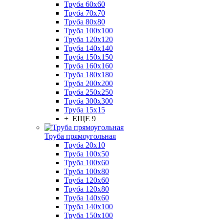
Труба 60x60
Труба 70x70
Труба 80x80
Труба 100x100
Труба 120x120
Труба 140x140
Труба 150x150
Труба 160x160
Труба 180x180
Труба 200x200
Труба 250x250
Труба 300x300
Труба 15x15
+ ЕЩЕ 9
Труба прямоугольная
Труба 20x10
Труба 100x50
Труба 100x60
Труба 100x80
Труба 120x60
Труба 120x80
Труба 140x60
Труба 140x100
Труба 150x100