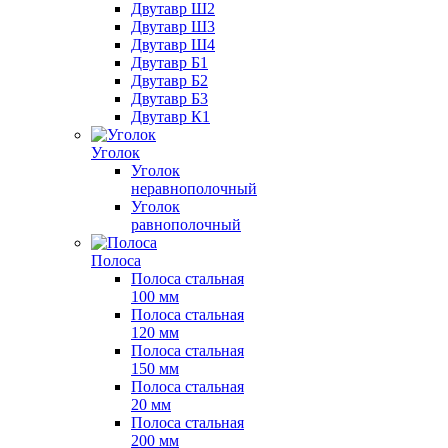
Двутавр Ш2
Двутавр Ш3
Двутавр Ш4
Двутавр Б1
Двутавр Б2
Двутавр Б3
Двутавр К1
Уголок
Уголок
неравнополочный
Уголок
равнополочный
Полоса
Полоса стальная
100 мм
Полоса стальная
120 мм
Полоса стальная
150 мм
Полоса стальная
20 мм
Полоса стальная
200 мм