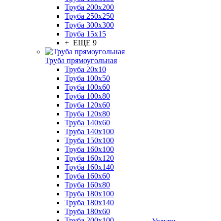
Труба 200x200
Труба 250x250
Труба 300x300
Труба 15x15
+ ЕЩЕ 9
Труба прямоугольная
Труба 20x10
Труба 100x50
Труба 100x60
Труба 100x80
Труба 120x60
Труба 120x80
Труба 140x60
Труба 140x100
Труба 150x100
Труба 160x100
Труба 160x120
Труба 160x140
Труба 160x60
Труба 160x80
Труба 180x100
Труба 180x140
Труба 180x60
Труба 200x100