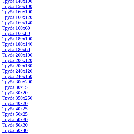
Труба 140x100
Труба 150x100
Труба 160x100
Труба 160x120
Труба 160x140
Труба 160x60
Труба 160x80
Труба 180x100
Труба 180x140
Труба 180x60
Труба 200x100
Труба 200x120
Труба 200x160
Труба 240x120
Труба 240x160
Труба 300x200
Труба 30x15
Труба 30x20
Труба 350x250
Труба 40x20
Труба 40x25
Труба 50x25
Труба 50x30
Труба 60x30
Труба 60x40