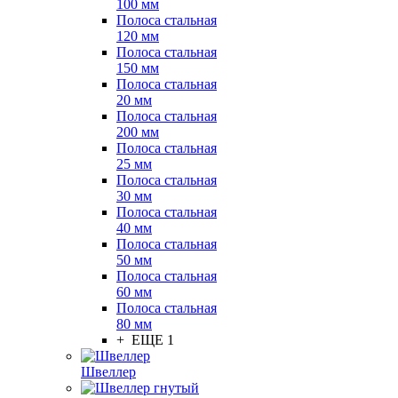
100 мм
Полоса стальная
120 мм
Полоса стальная
150 мм
Полоса стальная
20 мм
Полоса стальная
200 мм
Полоса стальная
25 мм
Полоса стальная
30 мм
Полоса стальная
40 мм
Полоса стальная
50 мм
Полоса стальная
60 мм
Полоса стальная
80 мм
+ ЕЩЕ 1
Швеллер