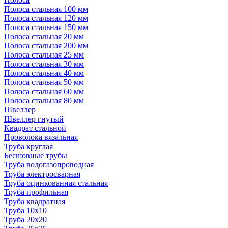
Полоса стальная 100 мм
Полоса стальная 120 мм
Полоса стальная 150 мм
Полоса стальная 20 мм
Полоса стальная 200 мм
Полоса стальная 25 мм
Полоса стальная 30 мм
Полоса стальная 40 мм
Полоса стальная 50 мм
Полоса стальная 60 мм
Полоса стальная 80 мм
Швеллер
Швеллер гнутый
Квадрат стальной
Проволока вязальная
Труба круглая
Бесшовные трубы
Труба водогазопроводная
Труба электросварная
Труба оцинкованная стальная
Труба профильная
Труба квадратная
Труба 10x10
Труба 20x20