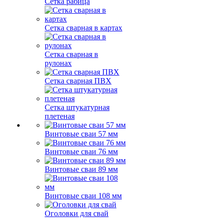
Сетка рабица
Сетка сварная в картах
Сетка сварная в
рулонах
Сетка сварная ПВХ
Сетка штукатурная
плетеная
Винтовые сваи 57 мм
Винтовые сваи 76 мм
Винтовые сваи 89 мм
Винтовые сваи 108 мм
Оголовки для свай