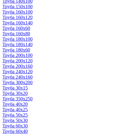
Труба 140x100
Труба 150x100
Труба 160x100
Труба 160x120
Труба 160x140
Труба 160x60
Труба 160x80
Труба 180x100
Труба 180x140
Труба 180x60
Труба 200x100
Труба 200x120
Труба 200x160
Труба 240x120
Труба 240x160
Труба 300x200
Труба 30x15
Труба 30x20
Труба 350x250
Труба 40x20
Труба 40x25
Труба 50x25
Труба 50x30
Труба 60x30
Труба 60x40