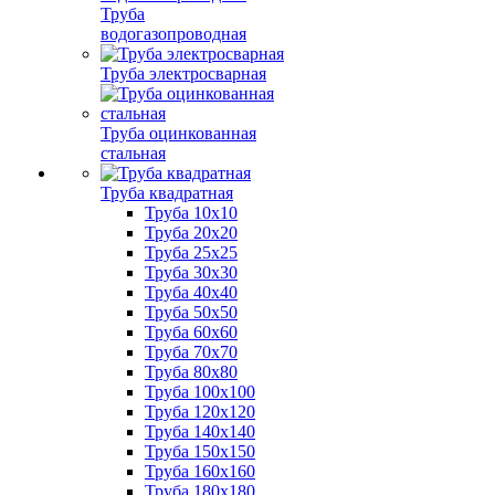
Труба
водогазопроводная
Труба электросварная
Труба оцинкованная
стальная
Труба квадратная
Труба 10x10
Труба 20x20
Труба 25x25
Труба 30x30
Труба 40x40
Труба 50x50
Труба 60x60
Труба 70x70
Труба 80x80
Труба 100x100
Труба 120x120
Труба 140x140
Труба 150x150
Труба 160x160
Труба 180x180