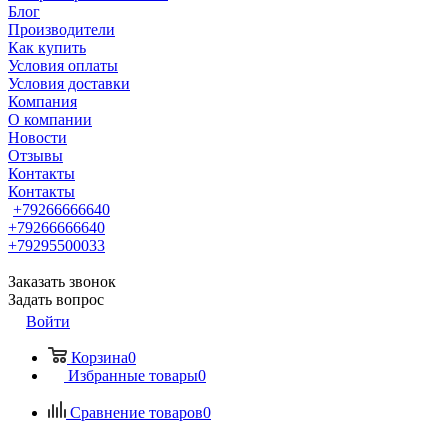
Блог
Производители
Как купить
Условия оплаты
Условия доставки
Компания
О компании
Новости
Отзывы
Контакты
Контакты
+79266666640
+79266666640
+79295500033
Заказать звонок
Задать вопрос
Войти
Корзина
0
Избранные товары
0
Сравнение товаров
0