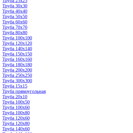
Труба 25x25
Труба 30x30
Труба 40x40
Труба 50x50
Труба 60x60
Труба 70x70
Труба 80x80
Труба 100x100
Труба 120x120
Труба 140x140
Труба 150x150
Труба 160x160
Труба 180x180
Труба 200x200
Труба 250x250
Труба 300x300
Труба 15x15
Труба прямоугольная
Труба 20x10
Труба 100x50
Труба 100x60
Труба 100x80
Труба 120x60
Труба 120x80
Труба 140x60