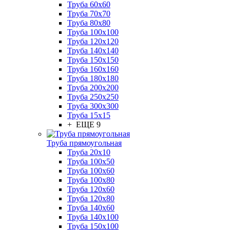
Труба 60x60
Труба 70x70
Труба 80x80
Труба 100x100
Труба 120x120
Труба 140x140
Труба 150x150
Труба 160x160
Труба 180x180
Труба 200x200
Труба 250x250
Труба 300x300
Труба 15x15
+ ЕЩЕ 9
Труба прямоугольная
Труба 20x10
Труба 100x50
Труба 100x60
Труба 100x80
Труба 120x60
Труба 120x80
Труба 140x60
Труба 140x100
Труба 150x100