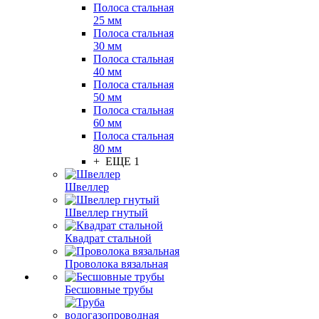
Полоса стальная
25 мм
Полоса стальная
30 мм
Полоса стальная
40 мм
Полоса стальная
50 мм
Полоса стальная
60 мм
Полоса стальная
80 мм
+ ЕЩЕ 1
Швеллер
Швеллер гнутый
Квадрат стальной
Проволока вязальная
Бесшовные трубы