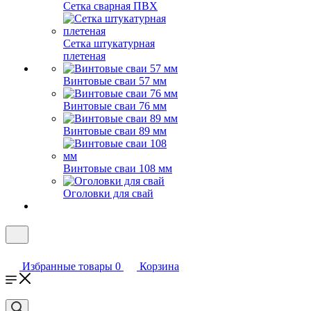
Сетка сварная ПВХ
Сетка штукатурная
плетеная
Винтовые сваи 57 мм
Винтовые сваи 76 мм
Винтовые сваи 89 мм
Винтовые сваи 108 мм
Оголовки для свай
Избранные товары
0
Корзина