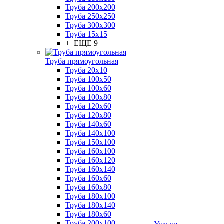
Труба 200x200
Труба 250x250
Труба 300x300
Труба 15x15
+ ЕЩЕ 9
Труба прямоугольная
Труба 20x10
Труба 100x50
Труба 100x60
Труба 100x80
Труба 120x60
Труба 120x80
Труба 140x60
Труба 140x100
Труба 150x100
Труба 160x100
Труба 160x120
Труба 160x140
Труба 160x60
Труба 160x80
Труба 180x100
Труба 180x140
Труба 180x60
Труба 200x100