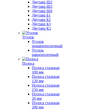
Двутавр Ш2
Двутавр Ш3
Двутавр Ш4
Двутавр Б1
Двутавр Б2
Двутавр Б3
Двутавр К1
Уголок
Уголок
неравнополочный
Уголок
равнополочный
Полоса
Полоса стальная
100 мм
Полоса стальная
120 мм
Полоса стальная
150 мм
Полоса стальная
20 мм
Полоса стальная
200 мм