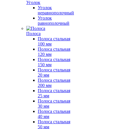
Уголок
Уголок
неравнополочный
Уголок
равнополочный
Полоса
Полоса стальная
100 мм
Полоса стальная
120 мм
Полоса стальная
150 мм
Полоса стальная
20 мм
Полоса стальная
200 мм
Полоса стальная
25 мм
Полоса стальная
30 мм
Полоса стальная
40 мм
Полоса стальная
50 мм