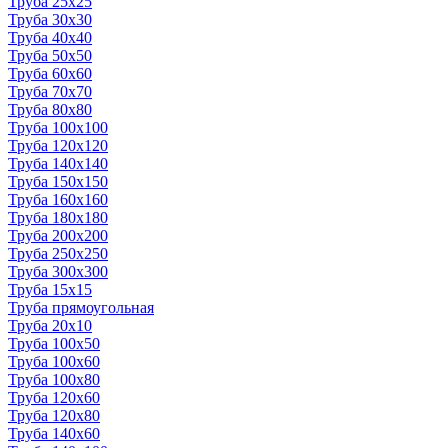
Труба 25x25
Труба 30x30
Труба 40x40
Труба 50x50
Труба 60x60
Труба 70x70
Труба 80x80
Труба 100x100
Труба 120x120
Труба 140x140
Труба 150x150
Труба 160x160
Труба 180x180
Труба 200x200
Труба 250x250
Труба 300x300
Труба 15x15
Труба прямоугольная
Труба 20x10
Труба 100x50
Труба 100x60
Труба 100x80
Труба 120x60
Труба 120x80
Труба 140x60