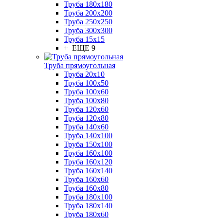
Труба 180x180
Труба 200x200
Труба 250x250
Труба 300x300
Труба 15x15
+ ЕЩЕ 9
Труба прямоугольная
Труба 20x10
Труба 100x50
Труба 100x60
Труба 100x80
Труба 120x60
Труба 120x80
Труба 140x60
Труба 140x100
Труба 150x100
Труба 160x100
Труба 160x120
Труба 160x140
Труба 160x60
Труба 160x80
Труба 180x100
Труба 180x140
Труба 180x60