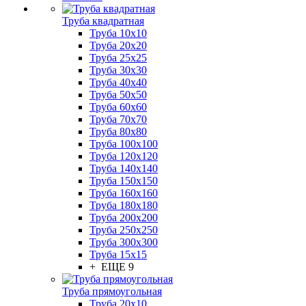
Труба квадратная
Труба 10x10
Труба 20x20
Труба 25x25
Труба 30x30
Труба 40x40
Труба 50x50
Труба 60x60
Труба 70x70
Труба 80x80
Труба 100x100
Труба 120x120
Труба 140x140
Труба 150x150
Труба 160x160
Труба 180x180
Труба 200x200
Труба 250x250
Труба 300x300
Труба 15x15
+ ЕЩЕ 9
Труба прямоугольная
Труба 20x10