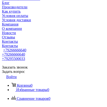
Блог
Производители
Как купить
Условия оплаты
Условия доставки
Компания
О компании
Новости
Отзывы
Контакты
Контакты
+79266666640
+79266666640
+79295500033
Заказать звонок
Задать вопрос
Войти
Корзина
0
Избранные товары
0
Сравнение товаров
0