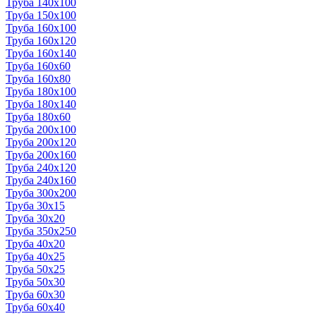
Труба 140x100
Труба 150x100
Труба 160x100
Труба 160x120
Труба 160x140
Труба 160x60
Труба 160x80
Труба 180x100
Труба 180x140
Труба 180x60
Труба 200x100
Труба 200x120
Труба 200x160
Труба 240x120
Труба 240x160
Труба 300x200
Труба 30x15
Труба 30x20
Труба 350x250
Труба 40x20
Труба 40x25
Труба 50x25
Труба 50x30
Труба 60x30
Труба 60x40