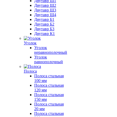
Двутавр Ш1
Двутавр Ш2
Двутавр Ш3
Двутавр Ш4
Двутавр Б1
Двутавр Б2
Двутавр Б3
Двутавр К1
Уголок
Уголок
неравнополочный
Уголок
равнополочный
Полоса
Полоса стальная
100 мм
Полоса стальная
120 мм
Полоса стальная
150 мм
Полоса стальная
20 мм
Полоса стальная