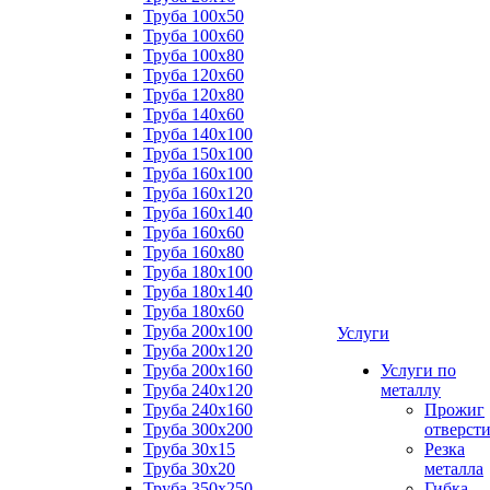
Труба 100x50
Труба 100x60
Труба 100x80
Труба 120x60
Труба 120x80
Труба 140x60
Труба 140x100
Труба 150x100
Труба 160x100
Труба 160x120
Труба 160x140
Труба 160x60
Труба 160x80
Труба 180x100
Труба 180x140
Труба 180x60
Труба 200x100
Услуги
Труба 200x120
Труба 200x160
Услуги по
Труба 240x120
металлу
Труба 240x160
Прожиг
Труба 300x200
отверст
Труба 30x15
Резка
Труба 30x20
металла
Труба 350x250
Гибка