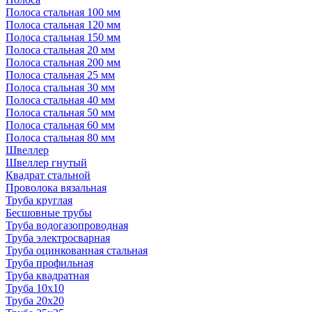
Полоса стальная 100 мм
Полоса стальная 120 мм
Полоса стальная 150 мм
Полоса стальная 20 мм
Полоса стальная 200 мм
Полоса стальная 25 мм
Полоса стальная 30 мм
Полоса стальная 40 мм
Полоса стальная 50 мм
Полоса стальная 60 мм
Полоса стальная 80 мм
Швеллер
Швеллер гнутый
Квадрат стальной
Проволока вязальная
Труба круглая
Бесшовные трубы
Труба водогазопроводная
Труба электросварная
Труба оцинкованная стальная
Труба профильная
Труба квадратная
Труба 10x10
Труба 20x20