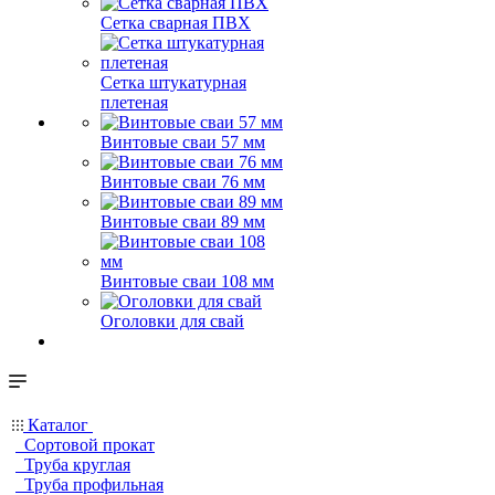
Сетка сварная ПВХ
Сетка штукатурная
плетеная
Винтовые сваи 57 мм
Винтовые сваи 76 мм
Винтовые сваи 89 мм
Винтовые сваи 108 мм
Оголовки для свай
Каталог
Сортовой прокат
Труба круглая
Труба профильная