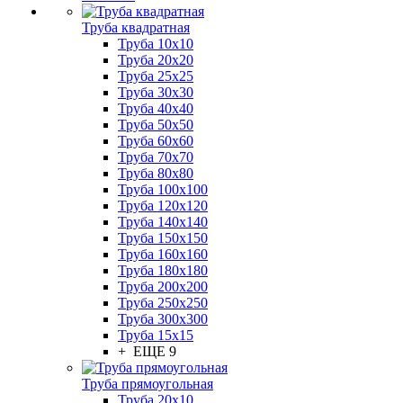
Труба квадратная
Труба 10x10
Труба 20x20
Труба 25x25
Труба 30x30
Труба 40x40
Труба 50x50
Труба 60x60
Труба 70x70
Труба 80x80
Труба 100x100
Труба 120x120
Труба 140x140
Труба 150x150
Труба 160x160
Труба 180x180
Труба 200x200
Труба 250x250
Труба 300x300
Труба 15x15
+ ЕЩЕ 9
Труба прямоугольная
Труба 20x10