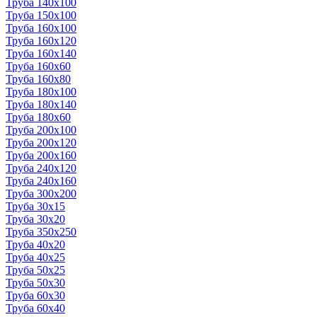
Труба 140x100
Труба 150x100
Труба 160x100
Труба 160x120
Труба 160x140
Труба 160x60
Труба 160x80
Труба 180x100
Труба 180x140
Труба 180x60
Труба 200x100
Труба 200x120
Труба 200x160
Труба 240x120
Труба 240x160
Труба 300x200
Труба 30x15
Труба 30x20
Труба 350x250
Труба 40x20
Труба 40x25
Труба 50x25
Труба 50x30
Труба 60x30
Труба 60x40