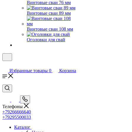
Винтовые сваи 76 мм
Винтовые сваи 89 мм
Винтовые сваи 108 мм
Оголовки для свай
Избранные товары
0
Корзина
Телефоны
+79266666640
+79295500033
Каталог