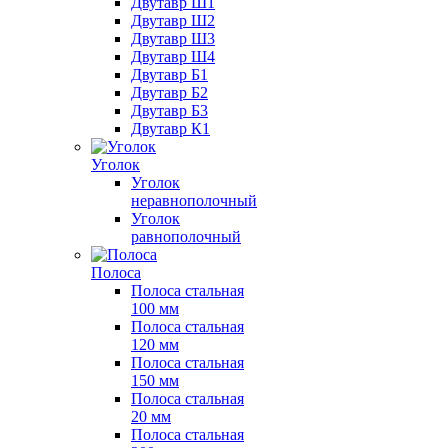
Двутавр Ш1
Двутавр Ш2
Двутавр Ш3
Двутавр Ш4
Двутавр Б1
Двутавр Б2
Двутавр Б3
Двутавр К1
Уголок
Уголок
неравнополочный
Уголок
равнополочный
Полоса
Полоса стальная
100 мм
Полоса стальная
120 мм
Полоса стальная
150 мм
Полоса стальная
20 мм
Полоса стальная