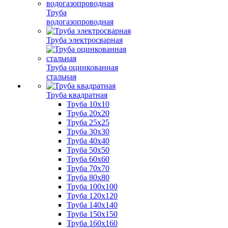
Труба
водогазопроводная
Труба электросварная
Труба оцинкованная
стальная
Труба квадратная
Труба 10x10
Труба 20x20
Труба 25x25
Труба 30x30
Труба 40x40
Труба 50x50
Труба 60x60
Труба 70x70
Труба 80x80
Труба 100x100
Труба 120x120
Труба 140x140
Труба 150x150
Труба 160x160