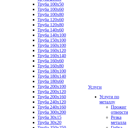
Труба 100x50
Труба 100x60
Труба 100x80
Труба 120x60
Труба 120x80
Труба 140x60
Труба 140x100
Труба 150x100
Труба 160x100
Труба 160x120
Труба 160x140
Труба 160x60
Труба 160x80
Труба 180x100
Труба 180x140
Труба 180x60
Труба 200x100
Услуги
Труба 200x120
Труба 200x160
Услуги по
Труба 240x120
металлу
Труба 240x160
Прожиг
Труба 300x200
отверст
Труба 30x15
Резка
Труба 30x20
металла
Труба 350x250
Гибка