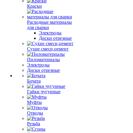
Краски
Расходные материалы
для сварки
Электроды
Диски отрезные
Сухие смеси,цемент
Пиломатериалы
Электроды
Диски отрезные
Бочата
Гайки чугунные
Муфты
Отводы
Резьба