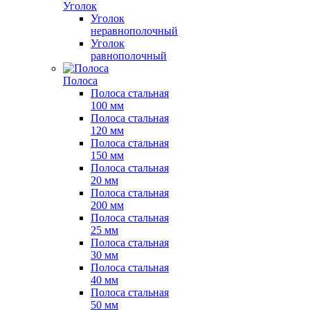
Уголок
Уголок
неравнополочный
Уголок
равнополочный
Полоса
Полоса стальная
100 мм
Полоса стальная
120 мм
Полоса стальная
150 мм
Полоса стальная
20 мм
Полоса стальная
200 мм
Полоса стальная
25 мм
Полоса стальная
30 мм
Полоса стальная
40 мм
Полоса стальная
50 мм