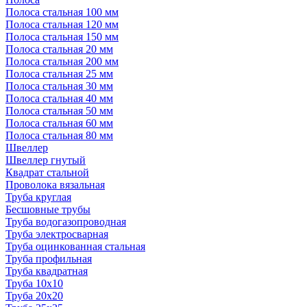
Полоса стальная 100 мм
Полоса стальная 120 мм
Полоса стальная 150 мм
Полоса стальная 20 мм
Полоса стальная 200 мм
Полоса стальная 25 мм
Полоса стальная 30 мм
Полоса стальная 40 мм
Полоса стальная 50 мм
Полоса стальная 60 мм
Полоса стальная 80 мм
Швеллер
Швеллер гнутый
Квадрат стальной
Проволока вязальная
Труба круглая
Бесшовные трубы
Труба водогазопроводная
Труба электросварная
Труба оцинкованная стальная
Труба профильная
Труба квадратная
Труба 10x10
Труба 20x20