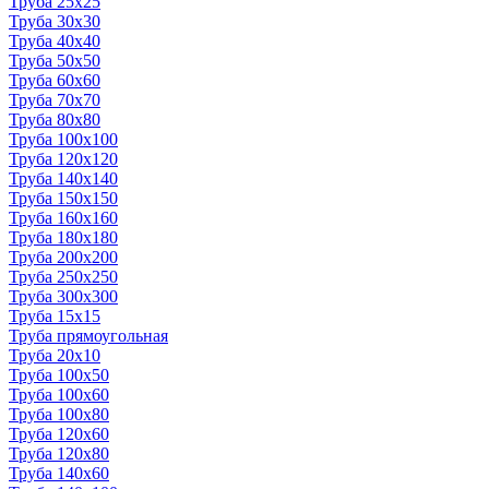
Труба 25x25
Труба 30x30
Труба 40x40
Труба 50x50
Труба 60x60
Труба 70x70
Труба 80x80
Труба 100x100
Труба 120x120
Труба 140x140
Труба 150x150
Труба 160x160
Труба 180x180
Труба 200x200
Труба 250x250
Труба 300x300
Труба 15x15
Труба прямоугольная
Труба 20x10
Труба 100x50
Труба 100x60
Труба 100x80
Труба 120x60
Труба 120x80
Труба 140x60