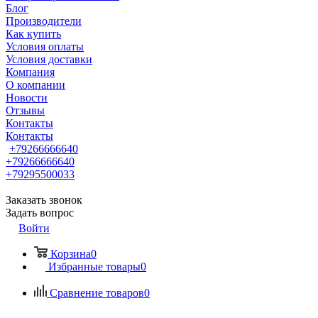
Блог
Производители
Как купить
Условия оплаты
Условия доставки
Компания
О компании
Новости
Отзывы
Контакты
Контакты
+79266666640
+79266666640
+79295500033
Заказать звонок
Задать вопрос
Войти
Корзина
0
Избранные товары
0
Сравнение товаров
0