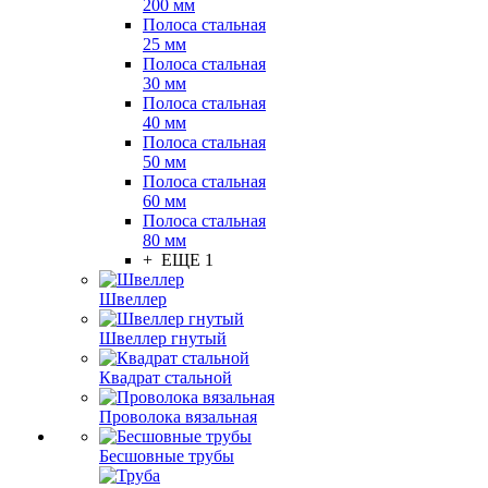
200 мм
Полоса стальная
25 мм
Полоса стальная
30 мм
Полоса стальная
40 мм
Полоса стальная
50 мм
Полоса стальная
60 мм
Полоса стальная
80 мм
+ ЕЩЕ 1
Швеллер
Швеллер гнутый
Квадрат стальной
Проволока вязальная
Бесшовные трубы