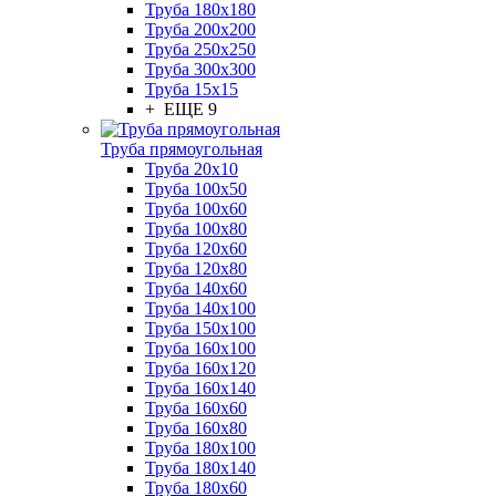
Труба 180x180
Труба 200x200
Труба 250x250
Труба 300x300
Труба 15x15
+ ЕЩЕ 9
Труба прямоугольная
Труба 20x10
Труба 100x50
Труба 100x60
Труба 100x80
Труба 120x60
Труба 120x80
Труба 140x60
Труба 140x100
Труба 150x100
Труба 160x100
Труба 160x120
Труба 160x140
Труба 160x60
Труба 160x80
Труба 180x100
Труба 180x140
Труба 180x60